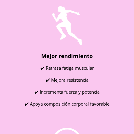
Mejor rendimiento
✔️ Retrasa fatiga muscular
✔️ Mejora resistencia
✔️ Incrementa fuerza y potencia
✔️ Apoya composición corporal favorable