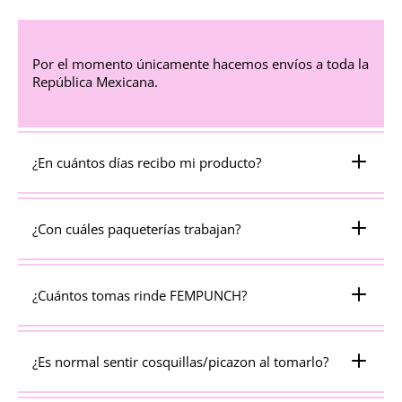
Por el momento únicamente hacemos envíos a toda la
República Mexicana.
¿En cuántos días recibo mi producto?
¿Con cuáles paqueterías trabajan?
¿Cuántos tomas rinde FEMPUNCH?
¿Es normal sentir cosquillas/picazon al tomarlo?