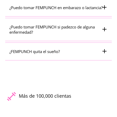
¿Puedo tomar FEMPUNCH en embarazo o lactancia?
¿Puedo tomar FEMPUNCH si padezco de alguna
enfermedad?
¿FEMPUNCH quita el sueño?
Más de 100,000 clientas