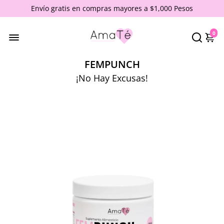
Envío gratis en compras mayores a $1,000 Pesos
0
FEMPUNCH
¡No Hay Excusas!