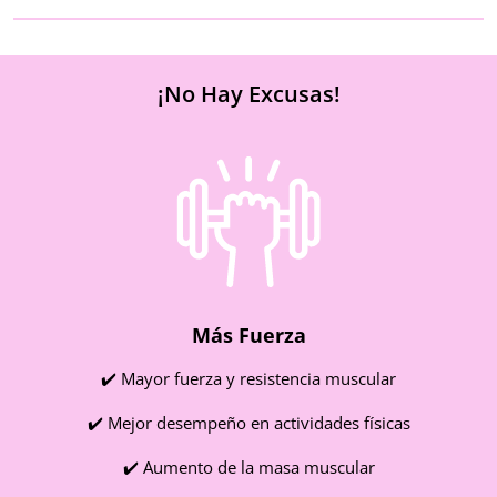
¡No Hay Excusas!
Más Fuerza
✔️ Mayor fuerza y resistencia muscular
✔️ Mejor desempeño en actividades físicas
✔️ Aumento de la masa muscular