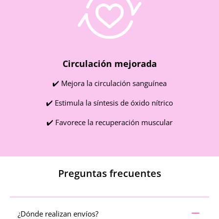
Circulación mejorada
✔️ Mejora la circulación sanguínea
✔️ Estimula la síntesis de óxido nítrico
✔️ Favorece la recuperación muscular
Preguntas frecuentes
¿Dónde realizan envíos?