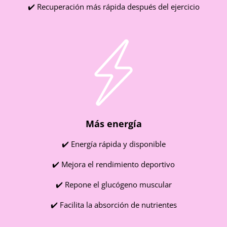
✔️ Recuperación más rápida después del ejercicio
Más energía
✔️ Energía rápida y disponible
✔️ Mejora el rendimiento deportivo
✔️ Repone el glucógeno muscular
✔️ Facilita la absorción de nutrientes